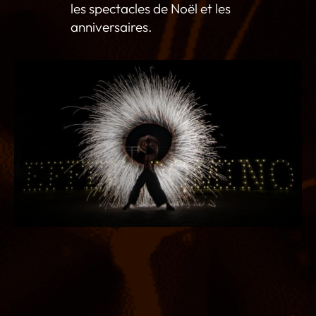
les spectacles de Noël et les
anniversaires.