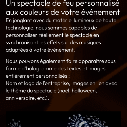
Un spectacle de feu personnalisé
aux couleurs de votre événement
En jonglant avec du matériel lumineux de haute
technologie, nous sommes capables de
personnaliser réellement le spectacle en
synchronisant les effets sur des musiques
adaptées à votre événement.
Nous pouvons également faire apparaître sous
forme d’hologramme des textes et images
entièrement personnalisés :
Nom et logo de l’entreprise, images en lien avec
le thème du spectacle (noël, halloween,
anniversaire, etc.).