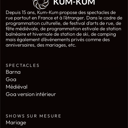
Depuis 15 ans, Kum-Kum propose des spectacles de
rue partout en France et à l’étranger. Dans le cadre de
programmation culturelle, de festival d’arts de rue, de
fête médiévale, de programmation estivale de station
balnéaire et hivernale de station de ski, de camping
mais également d’événements privés comme des
anniversaires, des mariages, etc.
SPECTACLES
Barna
Goa
Médiéval
Goa version intérieur
SHOWS SUR MESURE
Mariage