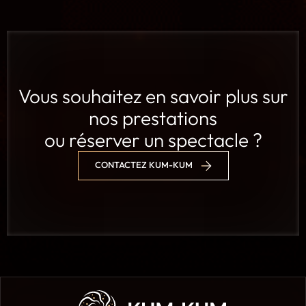
Vous souhaitez en savoir plus sur
nos prestations
ou réserver un spectacle ?
CONTACTEZ KUM-KUM