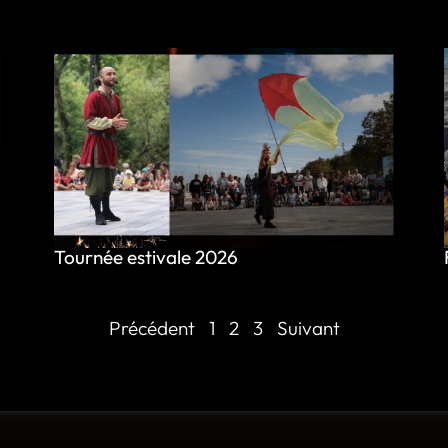
Tournée estivale 2026
Précédent
1
2
3
Suivant