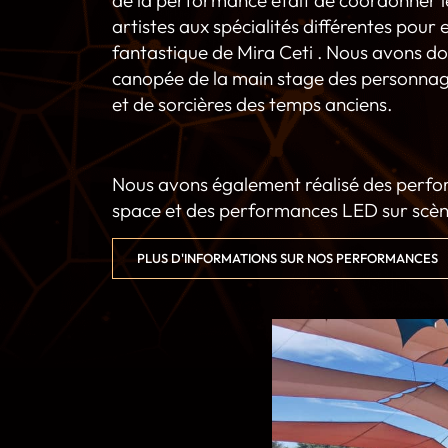
artistes aux spécialités différentes pour 
fantastique de
Mira Ceti
. Nous avons don
canopée de la main stage des personnag
et de sorcières des temps anciens.
Nous avons également réalisé des perfor
space et des performances LED sur scèn
PLUS D'INFORMATIONS SUR NOS PERFORMANCES