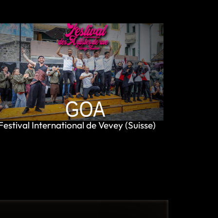
Festival International de Vevey (Suisse)