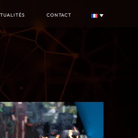
TUALITÉS
CONTACT