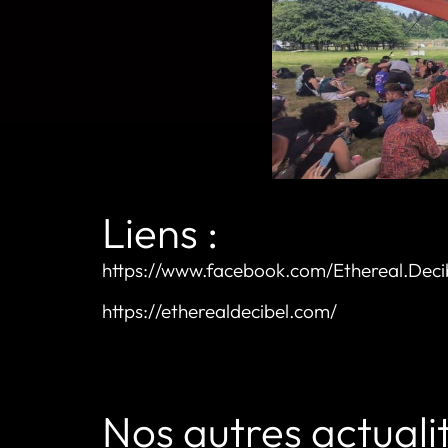
Liens :
https://www.facebook.com/Ethereal.Dec
https://etherealdecibel.com/
Nos autres actuali