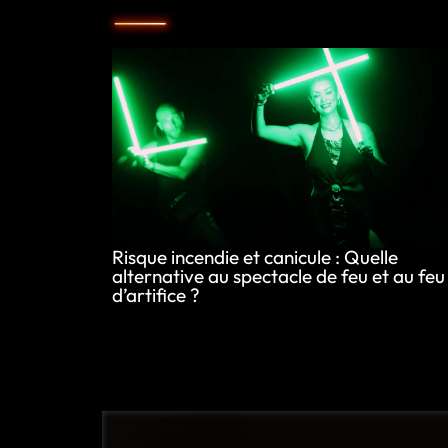
Risque incendie et canicule : Quelle
alternative au spectacle de feu et au feu
d’artifice ?