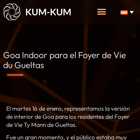
Goa Indoor para el Foyer de Vie
du Gueltas
El martes 16 de enero, representamos la versión
de interior de Goa para los residentes del Foyer
de Vie Ty Mann de Gueltas.
Fue un gran momento, y el público estaba muy