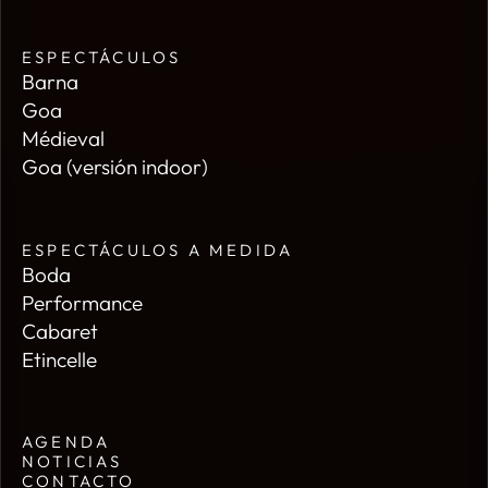
ESPECTÁCULOS
Barna
Goa
Médieval
Goa (versión indoor)
ESPECTÁCULOS A MEDIDA
Boda
Performance
Cabaret
Etincelle
AGENDA
NOTICIAS
CONTACTO