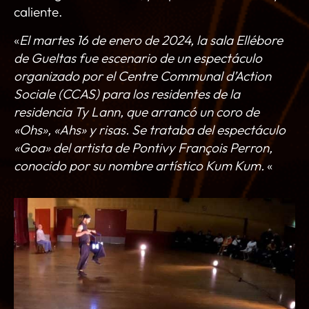
caliente.
«
El martes 16 de enero de 2024, la sala Ellébore
de Gueltas fue escenario de un espectáculo
organizado por el Centre Communal d’Action
Sociale (CCAS) para los residentes de la
residencia Ty Lann, que arrancó un coro de
«Ohs», «Ahs» y risas. Se trataba del espectáculo
«Goa» del artista de Pontivy François Perron,
conocido por su nombre artístico Kum Kum.
«