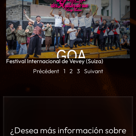
Festival Internacional de Vevey (Suiza)
Précédent
1
2
3
Suivant
¿Desea más información sobre