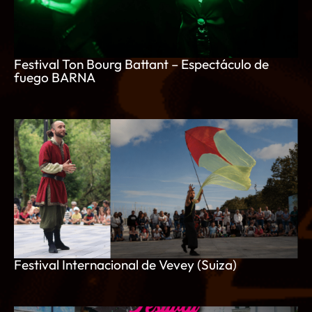
Festival Ton Bourg Battant – Espectáculo de
fuego BARNA
Festival Internacional de Vevey (Suiza)