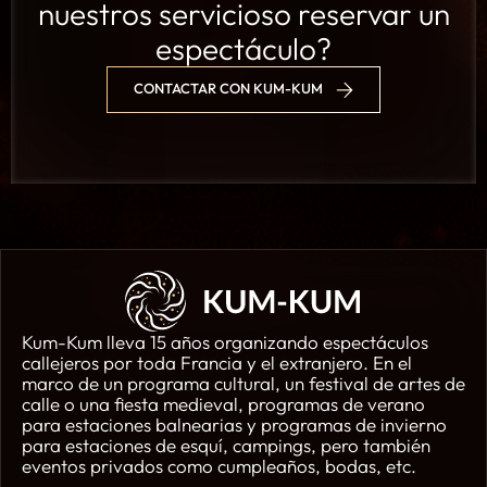
nuestros servicioso reservar un
espectáculo?
CONTACTAR CON KUM-KUM
Kum-Kum lleva 15 años organizando espectáculos
callejeros por toda Francia y el extranjero. En el
marco de un programa cultural, un festival de artes de
calle o una fiesta medieval, programas de verano
para estaciones balnearias y programas de invierno
para estaciones de esquí, campings, pero también
eventos privados como cumpleaños, bodas, etc.