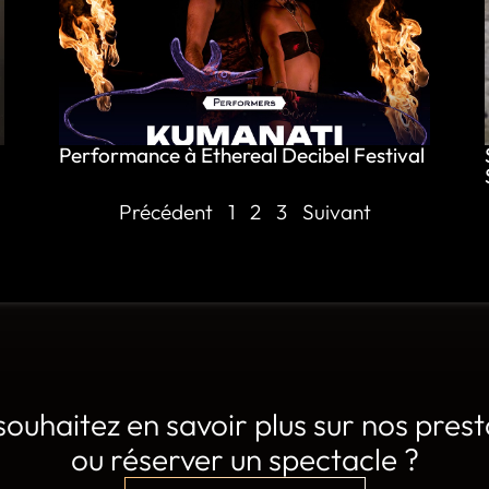
Performance à Ethereal Decibel Festival
Précédent
1
2
3
Suivant
souhaitez en savoir plus sur nos prest
ou réserver un spectacle ?