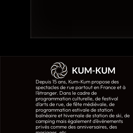
Depuis 15 ans, Kum-Kum propose des
spectacles de rue partout en France et à
l’étranger. Dans le cadre de
programmation culturelle, de festival
d’arts de rue, de fête médiévale, de
programmation estivale de station
balnéaire et hivernale de station de ski, de
camping mais également d’événements
privés comme des anniversaires, des
mariages, etc.