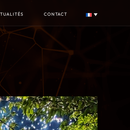
TUALITÉS
CONTACT