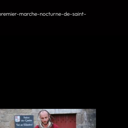
premier-marche-nocturne-de-saint-