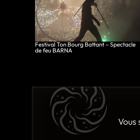
Festival Ton Bourg Battant – Spectacle
de feu BARNA
Vous 