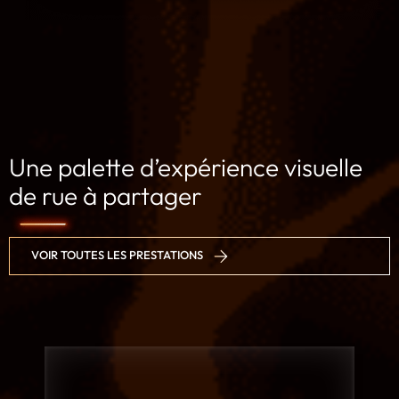
Une palette d’expérience visuelle
de rue à partager
VOIR TOUTES LES PRESTATIONS