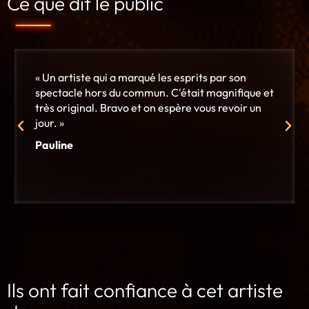
Ce que dit le public
« Un artiste qui a marqué les esprits par son
spectacle hors du commun. C'était magnifique et
très original. Bravo et on espère vous revoir un
jour. »
Pauline
Ils ont fait confiance à cet artiste