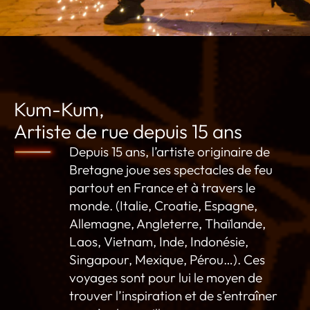
Kum-Kum,
Artiste de rue depuis 15 ans
Depuis 15 ans, l’artiste originaire de
Bretagne joue ses spectacles de feu
partout en France et à travers le
monde. (Italie, Croatie, Espagne,
Allemagne, Angleterre, Thaïlande,
Laos, Vietnam, Inde, Indonésie,
Singapour, Mexique, Pérou…). Ces
voyages sont pour lui le moyen de
trouver l’inspiration et de s’entraîner