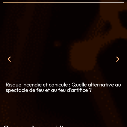
Risque incendie et canicule : Quelle alternative au
spectacle de feu et au feu d’artifice ?