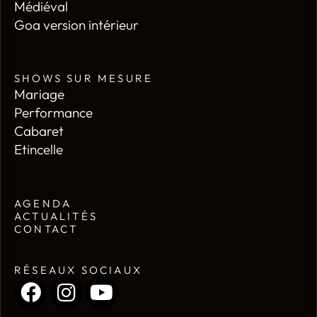
Médiéval
Goa version intérieur
SHOWS SUR MESURE
Mariage
Performance
Cabaret
Etincelle
AGENDA
ACTUALITÉS
CONTACT
RÉSEAUX SOCIAUX