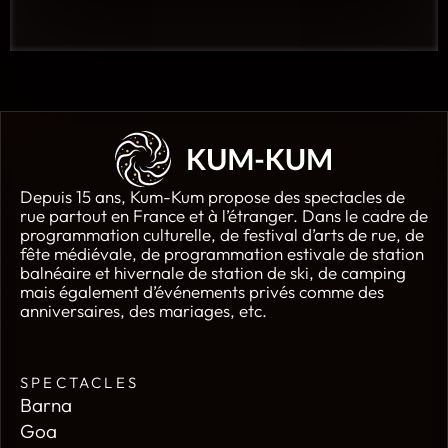
Depuis 15 ans, Kum-Kum propose des spectacles de
rue partout en France et à l’étranger. Dans le cadre de
programmation culturelle, de festival d’arts de rue, de
fête médiévale, de programmation estivale de station
balnéaire et hivernale de station de ski, de camping
mais également d’événements privés comme des
anniversaires, des mariages, etc.
SPECTACLES
Barna
Goa