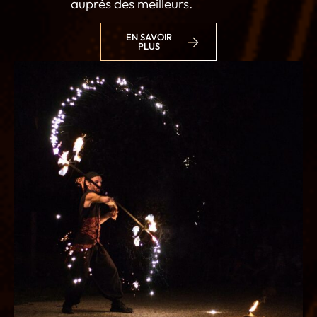
auprès des meilleurs.
EN SAVOIR
PLUS