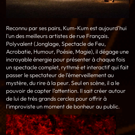
Reconnu par ses pairs, Kum-Kum est aujourd’hui
l’un des meilleurs artistes de rue Français.
Polyvalent (Jonglage, Spectacle de Feu,
Acrobatie, Humour, Poésie, Magie), il dégage une
incroyable énergie pour présenter à chaque fois
un spectacle complet, rythmé et interactif qui fait
passer le spectateur de l’émerveillement au
mystère, du rire à la peur. Seul en scène, il a le
pouvoir de capter l’attention. Il sait créer autour
de lui de très grands cercles pour offrir à
l’improviste un moment de bonheur au public.