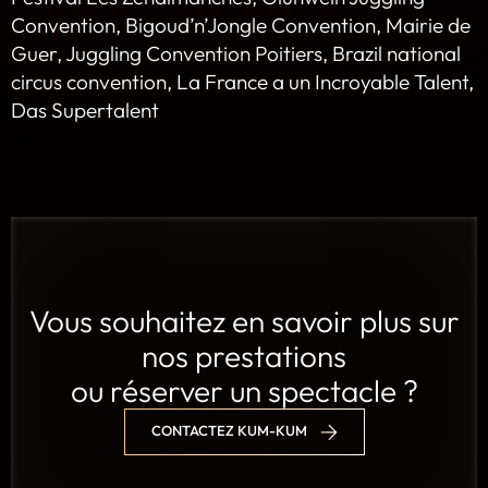
Convention, Bigoud’n’Jongle Convention, Mairie de
Guer, Juggling Convention Poitiers, Brazil national
circus convention, La France a un Incroyable Talent,
Das Supertalent
Vous souhaitez en savoir plus sur
nos prestations
ou réserver un spectacle ?
CONTACTEZ KUM-KUM